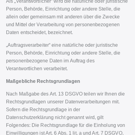
Als „Verantwortlicher“ wird die natürliche oder juristische
Person, Behörde, Einrichtung oder andere Stelle, die
allein oder gemeinsam mit anderen über die Zwecke
und Mittel der Verarbeitung von personenbezogenen
Daten entscheidet, bezeichnet.
„Auftragsverarbeiter“ eine natürliche oder juristische
Person, Behörde, Einrichtung oder andere Stelle, die
personenbezogene Daten im Auftrag des
Verantwortlichen verarbeitet.
Maßgebliche Rechtsgrundlagen
Nach Maßgabe des Art. 13 DSGVO teilen wir Ihnen die
Rechtsgrundlagen unserer Datenverarbeitungen mit.
Sofern die Rechtsgrundlage in der
Datenschutzerklärung nicht genannt wird, gilt
Folgendes: Die Rechtsgrundlage für die Einholung von
Einwilligungen ist Art. 6 Abs. 1 lit. a und Art. 7 DSGVO,