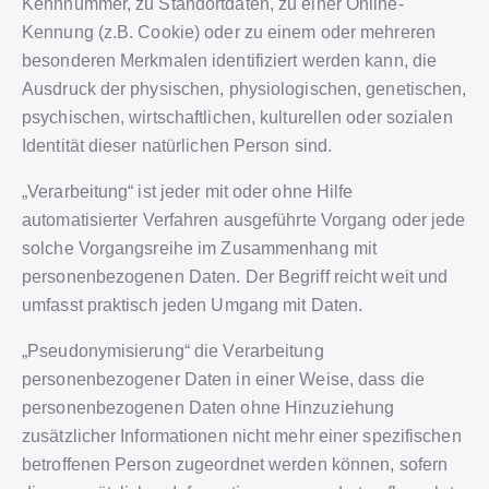
Kennnummer, zu Standortdaten, zu einer Online-
Kennung (z.B. Cookie) oder zu einem oder mehreren
besonderen Merkmalen identifiziert werden kann, die
Ausdruck der physischen, physiologischen, genetischen,
psychischen, wirtschaftlichen, kulturellen oder sozialen
Identität dieser natürlichen Person sind.
„Verarbeitung“ ist jeder mit oder ohne Hilfe
automatisierter Verfahren ausgeführte Vorgang oder jede
solche Vorgangsreihe im Zusammenhang mit
personenbezogenen Daten. Der Begriff reicht weit und
umfasst praktisch jeden Umgang mit Daten.
„Pseudonymisierung“ die Verarbeitung
personenbezogener Daten in einer Weise, dass die
personenbezogenen Daten ohne Hinzuziehung
zusätzlicher Informationen nicht mehr einer spezifischen
betroffenen Person zugeordnet werden können, sofern