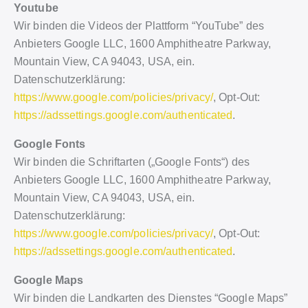
Youtube
Wir binden die Videos der Plattform “YouTube” des
Anbieters Google LLC, 1600 Amphitheatre Parkway,
Mountain View, CA 94043, USA, ein.
Datenschutzerklärung:
https://www.google.com/policies/privacy/
, Opt-Out:
https://adssettings.google.com/authenticated
.
Google Fonts
Wir binden die Schriftarten („Google Fonts“) des
Anbieters Google LLC, 1600 Amphitheatre Parkway,
Mountain View, CA 94043, USA, ein.
Datenschutzerklärung:
https://www.google.com/policies/privacy/
, Opt-Out:
https://adssettings.google.com/authenticated
.
Google Maps
Wir binden die Landkarten des Dienstes “Google Maps”