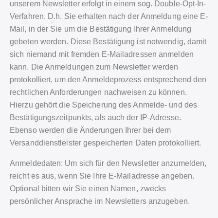
unserem Newsletter erfolgt in einem sog. Double-Opt-In-
Verfahren. D.h. Sie erhalten nach der Anmeldung eine E-
Mail, in der Sie um die Bestätigung Ihrer Anmeldung
gebeten werden. Diese Bestätigung ist notwendig, damit
sich niemand mit fremden E-Mailadressen anmelden
kann. Die Anmeldungen zum Newsletter werden
protokolliert, um den Anmeldeprozess entsprechend den
rechtlichen Anforderungen nachweisen zu können.
Hierzu gehört die Speicherung des Anmelde- und des
Bestätigungszeitpunkts, als auch der IP-Adresse.
Ebenso werden die Änderungen Ihrer bei dem
Versanddienstleister gespeicherten Daten protokolliert.
Anmeldedaten: Um sich für den Newsletter anzumelden,
reicht es aus, wenn Sie Ihre E-Mailadresse angeben.
Optional bitten wir Sie einen Namen, zwecks
persönlicher Ansprache im Newsletters anzugeben.