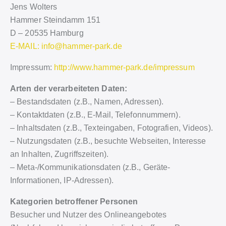
Jens Wolters
Hammer Steindamm 151
D – 20535 Hamburg
E-MAIL: info@hammer-park.de
Impressum:
http://www.hammer-park.de/impressum
Arten der verarbeiteten Daten:
– Bestandsdaten (z.B., Namen, Adressen).
– Kontaktdaten (z.B., E-Mail, Telefonnummern).
– Inhaltsdaten (z.B., Texteingaben, Fotografien, Videos).
– Nutzungsdaten (z.B., besuchte Webseiten, Interesse
an Inhalten, Zugriffszeiten).
– Meta-/Kommunikationsdaten (z.B., Geräte-
Informationen, IP-Adressen).
Kategorien betroffener Personen
Besucher und Nutzer des Onlineangebotes