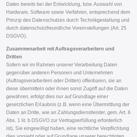
Daten bereits bei der Entwicklung, bzw. Auswahl von
Hardware, Software sowie Verfahren, entsprechend dem
Prinzip des Datenschutzes durch Technikgestaltung und
durch datenschutzfreundliche Voreinstellungen (Art. 25
DSGVO).
Zusammenarbeit mit Auftragsverarbeitern und
Dritten
Sofern wir im Rahmen unserer Verarbeitung Daten
gegenüber anderen Personen und Unternehmen
(Auftragsverarbeitern oder Dritten) offenbaren, sie an
diese übermitteln oder ihnen sonst Zugriff auf die Daten
gewähren, erfolgt dies nur auf Grundlage einer
gesetzlichen Erlaubnis (z.B. wenn eine Übermittlung der
Daten an Dritte, wie an Zahlungsdienstleister, gem. Art. 6
Abs. 1 lit. b DSGVO zur Vertragserfüllung erforderlich
ist), Sie eingewilligt haben, eine rechtliche Verpflichtung
dies vorsieht oder auf Grundlage unserer berechtigten