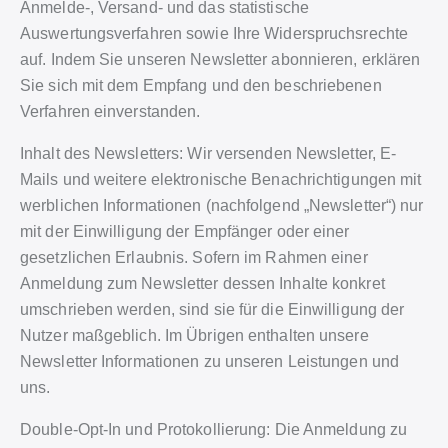
Anmelde-, Versand- und das statistische
Auswertungsverfahren sowie Ihre Widerspruchsrechte
auf. Indem Sie unseren Newsletter abonnieren, erklären
Sie sich mit dem Empfang und den beschriebenen
Verfahren einverstanden.
Inhalt des Newsletters: Wir versenden Newsletter, E-
Mails und weitere elektronische Benachrichtigungen mit
werblichen Informationen (nachfolgend „Newsletter“) nur
mit der Einwilligung der Empfänger oder einer
gesetzlichen Erlaubnis. Sofern im Rahmen einer
Anmeldung zum Newsletter dessen Inhalte konkret
umschrieben werden, sind sie für die Einwilligung der
Nutzer maßgeblich. Im Übrigen enthalten unsere
Newsletter Informationen zu unseren Leistungen und
uns.
Double-Opt-In und Protokollierung: Die Anmeldung zu