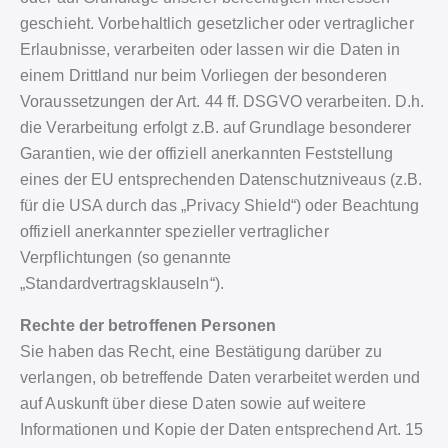
geschieht. Vorbehaltlich gesetzlicher oder vertraglicher
Erlaubnisse, verarbeiten oder lassen wir die Daten in
einem Drittland nur beim Vorliegen der besonderen
Voraussetzungen der Art. 44 ff. DSGVO verarbeiten. D.h.
die Verarbeitung erfolgt z.B. auf Grundlage besonderer
Garantien, wie der offiziell anerkannten Feststellung
eines der EU entsprechenden Datenschutzniveaus (z.B.
für die USA durch das „Privacy Shield“) oder Beachtung
offiziell anerkannter spezieller vertraglicher
Verpflichtungen (so genannte
„Standardvertragsklauseln“).
Rechte der betroffenen Personen
Sie haben das Recht, eine Bestätigung darüber zu
verlangen, ob betreffende Daten verarbeitet werden und
auf Auskunft über diese Daten sowie auf weitere
Informationen und Kopie der Daten entsprechend Art. 15