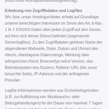
(Abschluss Auftragsverarbeitungsvertrag).
Erhebung von Zugriffsdaten und Logfiles
Wir, bzw. unser Hostinganbieter, erhebt auf Grundlage
unserer berechtigten Interessen im Sinne des Art. 6 Abs.
1 lit. f. DSGVO Daten über jeden Zugriff auf den Server,
auf dem sich dieser Dienst befindet (sogenannte
Serverlogfiles). Zu den Zugriffsdaten gehören Name der
abgerufenen Webseite, Datei, Datum und Uhrzeit des
Abrufs, übertragene Datenmenge, Meldung über
erfolgreichen Abruf, Browsertyp nebst Version, das
Betriebssystem des Nutzers, Referrer URL (die zuvor
besuchte Seite), IP-Adresse und der anfragende
Provider.
Logfile-Informationen werden aus Sicherheitsgründen
(z.B. zur Aufklärung von Missbrauchs- oder
Betrugshandlungen) für die Dauer von maximal 7 Tagen