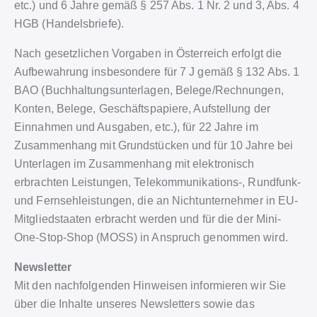
etc.) und 6 Jahre gemäß § 257 Abs. 1 Nr. 2 und 3, Abs. 4
HGB (Handelsbriefe).
Nach gesetzlichen Vorgaben in Österreich erfolgt die
Aufbewahrung insbesondere für 7 J gemäß § 132 Abs. 1
BAO (Buchhaltungsunterlagen, Belege/Rechnungen,
Konten, Belege, Geschäftspapiere, Aufstellung der
Einnahmen und Ausgaben, etc.), für 22 Jahre im
Zusammenhang mit Grundstücken und für 10 Jahre bei
Unterlagen im Zusammenhang mit elektronisch
erbrachten Leistungen, Telekommunikations-, Rundfunk-
und Fernsehleistungen, die an Nichtunternehmer in EU-
Mitgliedstaaten erbracht werden und für die der Mini-
One-Stop-Shop (MOSS) in Anspruch genommen wird.
Newsletter
Mit den nachfolgenden Hinweisen informieren wir Sie
über die Inhalte unseres Newsletters sowie das