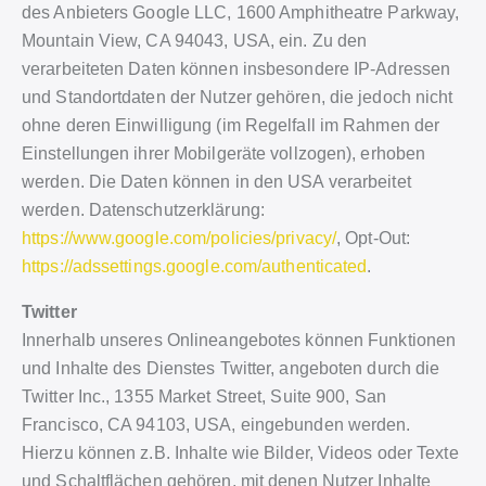
des Anbieters Google LLC, 1600 Amphitheatre Parkway,
Mountain View, CA 94043, USA, ein. Zu den
verarbeiteten Daten können insbesondere IP-Adressen
und Standortdaten der Nutzer gehören, die jedoch nicht
ohne deren Einwilligung (im Regelfall im Rahmen der
Einstellungen ihrer Mobilgeräte vollzogen), erhoben
werden. Die Daten können in den USA verarbeitet
werden. Datenschutzerklärung:
https://www.google.com/policies/privacy/
, Opt-Out:
https://adssettings.google.com/authenticated
.
Twitter
Innerhalb unseres Onlineangebotes können Funktionen
und Inhalte des Dienstes Twitter, angeboten durch die
Twitter Inc., 1355 Market Street, Suite 900, San
Francisco, CA 94103, USA, eingebunden werden.
Hierzu können z.B. Inhalte wie Bilder, Videos oder Texte
und Schaltflächen gehören, mit denen Nutzer Inhalte