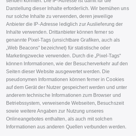
senden könnten. Die IP-Adresse ist damit für die
Darstellung dieser Inhalte erforderlich. Wir bemühen uns
nur solche Inhalte zu verwenden, deren jeweilige
Anbieter die IP-Adresse lediglich zur Auslieferung der
Inhalte verwenden. Drittanbieter können ferner so
genannte Pixel-Tags (unsichtbare Grafiken, auch als
„Web Beacons“ bezeichnet) für statistische oder
Marketingzwecke verwenden. Durch die „Pixel-Tags“
können Informationen, wie der Besucherverkehr auf den
Seiten dieser Website ausgewertet werden. Die
pseudonymen Informationen können ferner in Cookies
auf dem Gerät der Nutzer gespeichert werden und unter
anderem technische Informationen zum Browser und
Betriebssystem, verweisende Webseiten, Besuchszeit
sowie weitere Angaben zur Nutzung unseres
Onlineangebotes enthalten, als auch mit solchen
Informationen aus anderen Quellen verbunden werden.