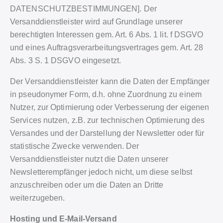
DATENSCHUTZBESTIMMUNGEN]. Der
Versanddienstleister wird auf Grundlage unserer
berechtigten Interessen gem. Art. 6 Abs. 1 lit. f DSGVO
und eines Auftragsverarbeitungsvertrages gem. Art. 28
Abs. 3 S. 1 DSGVO eingesetzt.
Der Versanddienstleister kann die Daten der Empfänger
in pseudonymer Form, d.h. ohne Zuordnung zu einem
Nutzer, zur Optimierung oder Verbesserung der eigenen
Services nutzen, z.B. zur technischen Optimierung des
Versandes und der Darstellung der Newsletter oder für
statistische Zwecke verwenden. Der
Versanddienstleister nutzt die Daten unserer
Newsletterempfänger jedoch nicht, um diese selbst
anzuschreiben oder um die Daten an Dritte
weiterzugeben.
Hosting und E-Mail-Versand