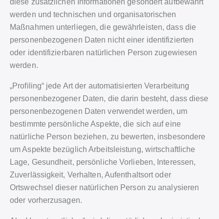
diese zusätzlichen Informationen gesondert aufbewahrt
werden und technischen und organisatorischen
Maßnahmen unterliegen, die gewährleisten, dass die
personenbezogenen Daten nicht einer identifizierten
oder identifizierbaren natürlichen Person zugewiesen
werden.
„Profiling“ jede Art der automatisierten Verarbeitung
personenbezogener Daten, die darin besteht, dass diese
personenbezogenen Daten verwendet werden, um
bestimmte persönliche Aspekte, die sich auf eine
natürliche Person beziehen, zu bewerten, insbesondere
um Aspekte bezüglich Arbeitsleistung, wirtschaftliche
Lage, Gesundheit, persönliche Vorlieben, Interessen,
Zuverlässigkeit, Verhalten, Aufenthaltsort oder
Ortswechsel dieser natürlichen Person zu analysieren
oder vorherzusagen.