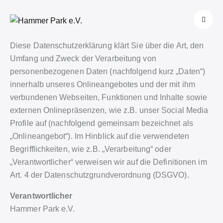
Diese Datenschutzerklärung klärt Sie über die Art, den
Umfang und Zweck der Verarbeitung von
personenbezogenen Daten (nachfolgend kurz „Daten“)
innerhalb unseres Onlineangebotes und der mit ihm
verbundenen Webseiten, Funktionen und Inhalte sowie
externen Onlinepräsenzen, wie z.B. unser Social Media
Profile auf (nachfolgend gemeinsam bezeichnet als
„Onlineangebot“). Im Hinblick auf die verwendeten
Begrifflichkeiten, wie z.B. „Verarbeitung“ oder
„Verantwortlicher“ verweisen wir auf die Definitionen im
Art. 4 der Datenschutzgrundverordnung (DSGVO).
Verantwortlicher
Hammer Park e.V.