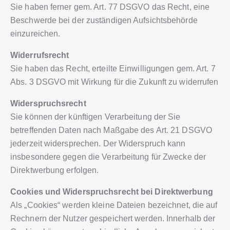
Sie haben ferner gem. Art. 77 DSGVO das Recht, eine
Beschwerde bei der zuständigen Aufsichtsbehörde
einzureichen.
Widerrufsrecht
Sie haben das Recht, erteilte Einwilligungen gem. Art. 7
Abs. 3 DSGVO mit Wirkung für die Zukunft zu widerrufen
Widerspruchsrecht
Sie können der künftigen Verarbeitung der Sie
betreffenden Daten nach Maßgabe des Art. 21 DSGVO
jederzeit widersprechen. Der Widerspruch kann
insbesondere gegen die Verarbeitung für Zwecke der
Direktwerbung erfolgen.
Cookies und Widerspruchsrecht bei Direktwerbung
Als „Cookies“ werden kleine Dateien bezeichnet, die auf
Rechnern der Nutzer gespeichert werden. Innerhalb der