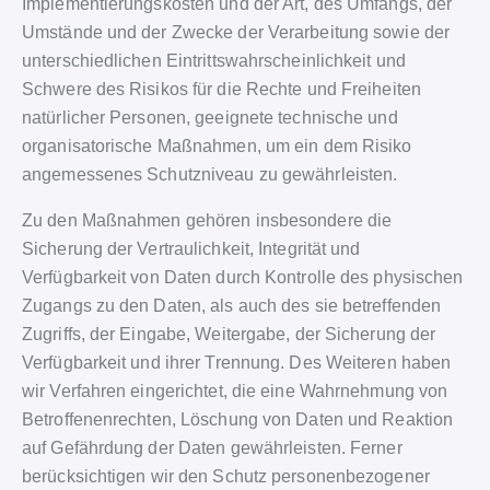
Implementierungskosten und der Art, des Umfangs, der
Umstände und der Zwecke der Verarbeitung sowie der
unterschiedlichen Eintrittswahrscheinlichkeit und
Schwere des Risikos für die Rechte und Freiheiten
natürlicher Personen, geeignete technische und
organisatorische Maßnahmen, um ein dem Risiko
angemessenes Schutzniveau zu gewährleisten.
Zu den Maßnahmen gehören insbesondere die
Sicherung der Vertraulichkeit, Integrität und
Verfügbarkeit von Daten durch Kontrolle des physischen
Zugangs zu den Daten, als auch des sie betreffenden
Zugriffs, der Eingabe, Weitergabe, der Sicherung der
Verfügbarkeit und ihrer Trennung. Des Weiteren haben
wir Verfahren eingerichtet, die eine Wahrnehmung von
Betroffenenrechten, Löschung von Daten und Reaktion
auf Gefährdung der Daten gewährleisten. Ferner
berücksichtigen wir den Schutz personenbezogener