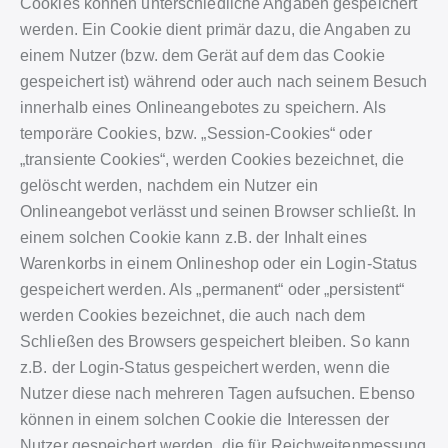
Cookies können unterschiedliche Angaben gespeichert
werden. Ein Cookie dient primär dazu, die Angaben zu
einem Nutzer (bzw. dem Gerät auf dem das Cookie
gespeichert ist) während oder auch nach seinem Besuch
innerhalb eines Onlineangebotes zu speichern. Als
temporäre Cookies, bzw. „Session-Cookies“ oder
„transiente Cookies“, werden Cookies bezeichnet, die
gelöscht werden, nachdem ein Nutzer ein
Onlineangebot verlässt und seinen Browser schließt. In
einem solchen Cookie kann z.B. der Inhalt eines
Warenkorbs in einem Onlineshop oder ein Login-Status
gespeichert werden. Als „permanent“ oder „persistent“
werden Cookies bezeichnet, die auch nach dem
Schließen des Browsers gespeichert bleiben. So kann
z.B. der Login-Status gespeichert werden, wenn die
Nutzer diese nach mehreren Tagen aufsuchen. Ebenso
können in einem solchen Cookie die Interessen der
Nutzer gespeichert werden, die für Reichweitenmessung