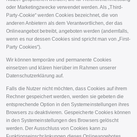
oder Marketingzwecke verwendet werden. Als „Third-
Party-Cookie“ werden Cookies bezeichnet, die von
anderen Anbietern als dem Verantwortlichen, der das
Onlineangebot betreibt, angeboten werden (andernfalls,
wenn es nur dessen Cookies sind spricht man von „First-
Party Cookies“).
Wir können temporäre und permanente Cookies
einsetzen und klären hierüber im Rahmen unserer
Datenschutzerklärung auf.
Falls die Nutzer nicht möchten, dass Cookies auf ihrem
Rechner gespeichert werden, werden sie gebeten die
entsprechende Option in den Systemeinstellungen ihres
Browsers zu deaktivieren. Gespeicherte Cookies können
in den Systemeinstellungen des Browsers gelöscht
werden. Der Ausschluss von Cookies kann zu
Funktionseinschränkungen dieses Onlineangebotes