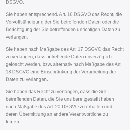
DSGVO.
Sie haben entsprechend. Art. 16 DSGVO das Recht, die
Vervollständigung der Sie betreffenden Daten oder die
Berichtigung der Sie betreffenden unrichtigen Daten zu
verlangen.
Sie haben nach Maßgabe des Art. 17 DSGVO das Recht
zu verlangen, dass betreffende Daten unverzüglich
gelöscht werden, bzw. alternativ nach Maßgabe des Art.
18 DSGVO eine Einschränkung der Verarbeitung der
Daten zu verlangen.
Sie haben das Recht zu verlangen, dass die Sie
betreffenden Daten, die Sie uns bereitgestellt haben
nach Maßgabe des Art. 20 DSGVO zu erhalten und
deren Übermittlung an andere Verantwortliche zu
fordern.