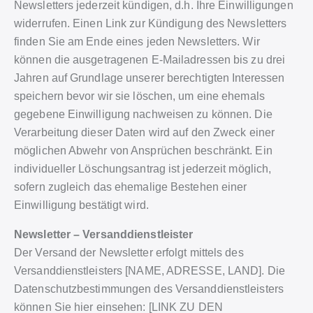
Newsletters jederzeit kündigen, d.h. Ihre Einwilligungen
widerrufen. Einen Link zur Kündigung des Newsletters
finden Sie am Ende eines jeden Newsletters. Wir
können die ausgetragenen E-Mailadressen bis zu drei
Jahren auf Grundlage unserer berechtigten Interessen
speichern bevor wir sie löschen, um eine ehemals
gegebene Einwilligung nachweisen zu können. Die
Verarbeitung dieser Daten wird auf den Zweck einer
möglichen Abwehr von Ansprüchen beschränkt. Ein
individueller Löschungsantrag ist jederzeit möglich,
sofern zugleich das ehemalige Bestehen einer
Einwilligung bestätigt wird.
Newsletter – Versanddienstleister
Der Versand der Newsletter erfolgt mittels des
Versanddienstleisters [NAME, ADRESSE, LAND]. Die
Datenschutzbestimmungen des Versanddienstleisters
können Sie hier einsehen: [LINK ZU DEN