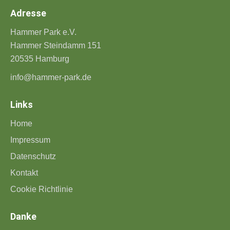
Adresse
Hammer Park e.V.
Hammer Steindamm 151
20535 Hamburg
info@hammer-park.de
Links
Home
Impressum
Datenschutz
Kontakt
Cookie Richtlinie
Danke