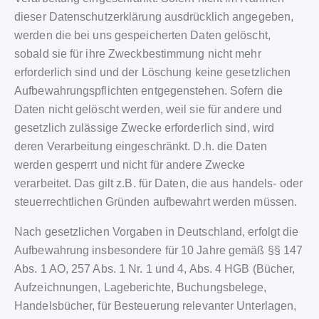
dieser Datenschutzerklärung ausdrücklich angegeben,
werden die bei uns gespeicherten Daten gelöscht,
sobald sie für ihre Zweckbestimmung nicht mehr
erforderlich sind und der Löschung keine gesetzlichen
Aufbewahrungspflichten entgegenstehen. Sofern die
Daten nicht gelöscht werden, weil sie für andere und
gesetzlich zulässige Zwecke erforderlich sind, wird
deren Verarbeitung eingeschränkt. D.h. die Daten
werden gesperrt und nicht für andere Zwecke
verarbeitet. Das gilt z.B. für Daten, die aus handels- oder
steuerrechtlichen Gründen aufbewahrt werden müssen.
Nach gesetzlichen Vorgaben in Deutschland, erfolgt die
Aufbewahrung insbesondere für 10 Jahre gemäß §§ 147
Abs. 1 AO, 257 Abs. 1 Nr. 1 und 4, Abs. 4 HGB (Bücher,
Aufzeichnungen, Lageberichte, Buchungsbelege,
Handelsbücher, für Besteuerung relevanter Unterlagen,