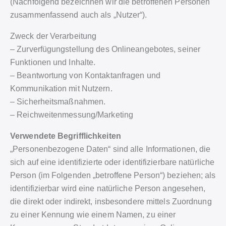
(Nachfolgend bezeichnen wir die betroffenen Personen
zusammenfassend auch als „Nutzer“).
Zweck der Verarbeitung
– Zurverfügungstellung des Onlineangebotes, seiner
Funktionen und Inhalte.
– Beantwortung von Kontaktanfragen und
Kommunikation mit Nutzern.
– Sicherheitsmaßnahmen.
– Reichweitenmessung/Marketing
Verwendete Begrifflichkeiten
„Personenbezogene Daten“ sind alle Informationen, die
sich auf eine identifizierte oder identifizierbare natürliche
Person (im Folgenden „betroffene Person“) beziehen; als
identifizierbar wird eine natürliche Person angesehen,
die direkt oder indirekt, insbesondere mittels Zuordnung
zu einer Kennung wie einem Namen, zu einer