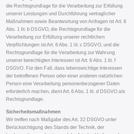
die Rechtsgrundlage für die Verarbeitung zur Erfüllung
unserer Leistungen und Durchführung vertraglicher
Maßnahmen sowie Beantwortung von Anfragen ist Art. 6
Abs. 1 lit. b DSGVO, die Rechtsgrundlage für die
Verarbeitung zur Erfüllung unserer rechtlichen
Verpflichtungen ist Art. 6 Abs. 1 lit. c DSGVO, und die
Rechtsgrundlage für die Verarbeitung zur Wahrung
unserer berechtigten Interessen ist Art. 6 Abs. 1 lit. f
DSGVO. Für den Fall, dass lebenswichtige Interessen
der betroffenen Person oder einer anderen natürlichen
Person eine Verarbeitung personenbezogener Daten
erforderlich machen, dient Art. 6 Abs. 1 lit. d DSGVO als
Rechtsgrundlage.
Sicherheitsmaßnahmen
Wir treffen nach Maßgabe des Art. 32 DSGVO unter
Berücksichtigung des Stands der Technik, der