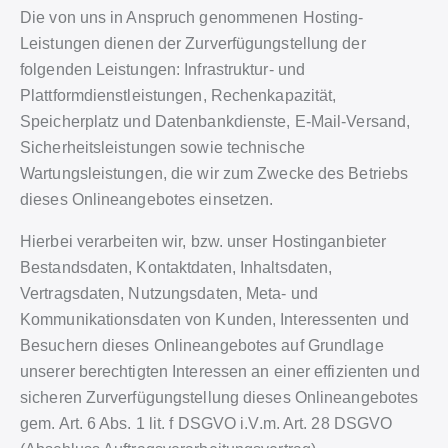
Die von uns in Anspruch genommenen Hosting-
Leistungen dienen der Zurverfügungstellung der
folgenden Leistungen: Infrastruktur- und
Plattformdienstleistungen, Rechenkapazität,
Speicherplatz und Datenbankdienste, E-Mail-Versand,
Sicherheitsleistungen sowie technische
Wartungsleistungen, die wir zum Zwecke des Betriebs
dieses Onlineangebotes einsetzen.
Hierbei verarbeiten wir, bzw. unser Hostinganbieter
Bestandsdaten, Kontaktdaten, Inhaltsdaten,
Vertragsdaten, Nutzungsdaten, Meta- und
Kommunikationsdaten von Kunden, Interessenten und
Besuchern dieses Onlineangebotes auf Grundlage
unserer berechtigten Interessen an einer effizienten und
sicheren Zurverfügungstellung dieses Onlineangebotes
gem. Art. 6 Abs. 1 lit. f DSGVO i.V.m. Art. 28 DSGVO