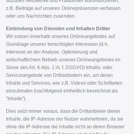
sozialen Netzwerke und Plattformen kommunizieren,
z.B. Beiträge auf unseren Onlinepräsenzen verfassen
oder uns Nachrichten zusenden.
Einbindung von Diensten und Inhalten Dritter
Wir setzen innerhalb unseres Onlineangebotes auf
Grundlage unserer berechtigten Interessen (d.h.
Interesse an der Analyse, Optimierung und
wirtschaftlichem Betrieb unseres Onlineangebotes im
Sinne des Art. 6 Abs. 1 lit. f. DSGVO) Inhalts- oder
Serviceangebote von Drittanbietern ein, um deren
Inhalte und Services, wie z.B. Videos oder Schriftarten
einzubinden (nachfolgend einheitlich bezeichnet als
“Inhalte”).
Dies setzt immer voraus, dass die Drittanbieter dieser
Inhalte, die IP-Adresse der Nutzer wahrnehmen, da sie
ohne die IP-Adresse die Inhalte nicht an deren Browser