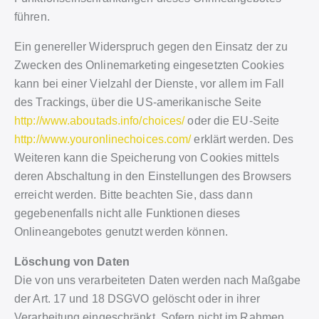
führen.
Ein genereller Widerspruch gegen den Einsatz der zu
Zwecken des Onlinemarketing eingesetzten Cookies
kann bei einer Vielzahl der Dienste, vor allem im Fall
des Trackings, über die US-amerikanische Seite
http://www.aboutads.info/choices/
oder die EU-Seite
http://www.youronlinechoices.com/
erklärt werden. Des
Weiteren kann die Speicherung von Cookies mittels
deren Abschaltung in den Einstellungen des Browsers
erreicht werden. Bitte beachten Sie, dass dann
gegebenenfalls nicht alle Funktionen dieses
Onlineangebotes genutzt werden können.
Löschung von Daten
Die von uns verarbeiteten Daten werden nach Maßgabe
der Art. 17 und 18 DSGVO gelöscht oder in ihrer
Verarbeitung eingeschränkt. Sofern nicht im Rahmen