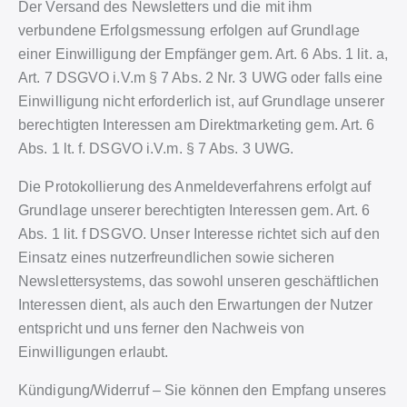
Der Versand des Newsletters und die mit ihm
verbundene Erfolgsmessung erfolgen auf Grundlage
einer Einwilligung der Empfänger gem. Art. 6 Abs. 1 lit. a,
Art. 7 DSGVO i.V.m § 7 Abs. 2 Nr. 3 UWG oder falls eine
Einwilligung nicht erforderlich ist, auf Grundlage unserer
berechtigten Interessen am Direktmarketing gem. Art. 6
Abs. 1 lt. f. DSGVO i.V.m. § 7 Abs. 3 UWG.
Die Protokollierung des Anmeldeverfahrens erfolgt auf
Grundlage unserer berechtigten Interessen gem. Art. 6
Abs. 1 lit. f DSGVO. Unser Interesse richtet sich auf den
Einsatz eines nutzerfreundlichen sowie sicheren
Newslettersystems, das sowohl unseren geschäftlichen
Interessen dient, als auch den Erwartungen der Nutzer
entspricht und uns ferner den Nachweis von
Einwilligungen erlaubt.
Kündigung/Widerruf – Sie können den Empfang unseres