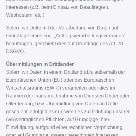
Interessen (z.B. beim Einsatz von Beauftragten,
Webhostern, etc.).
Sofern wir Dritte mit der Verarbeitung von Daten auf
Grundlage eines sog. „Auftragsverarbeitungsvertrages“
beauftragen, geschieht dies auf Grundlage des Art. 28
DSGVO.
Übermittlungen in Drittländer
Sofern wir Daten in einem Drittland (d.h. außerhalb der
Europäischen Union (EU) oder des Europäischen
Wirtschaftsraums (EWR)) verarbeiten oder dies im
Rahmen der Inanspruchnahme von Diensten Dritter oder
Offenlegung, bzw. Übermittlung von Daten an Dritte
geschieht, erfolgt dies nur, wenn es zur Erfüllung unserer
(vor)vertraglichen Pflichten, auf Grundlage Ihrer
Einwilligung, aufgrund einer rechtlichen Verpflichtung
oder auf Grundlage unserer berechtigten Interessen