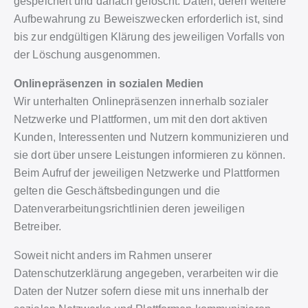
gespeichert und danach gelöscht. Daten, deren weitere
Aufbewahrung zu Beweiszwecken erforderlich ist, sind
bis zur endgültigen Klärung des jeweiligen Vorfalls von
der Löschung ausgenommen.
Onlinepräsenzen in sozialen Medien
Wir unterhalten Onlinepräsenzen innerhalb sozialer
Netzwerke und Plattformen, um mit den dort aktiven
Kunden, Interessenten und Nutzern kommunizieren und
sie dort über unsere Leistungen informieren zu können.
Beim Aufruf der jeweiligen Netzwerke und Plattformen
gelten die Geschäftsbedingungen und die
Datenverarbeitungsrichtlinien deren jeweiligen
Betreiber.
Soweit nicht anders im Rahmen unserer
Datenschutzerklärung angegeben, verarbeiten wir die
Daten der Nutzer sofern diese mit uns innerhalb der