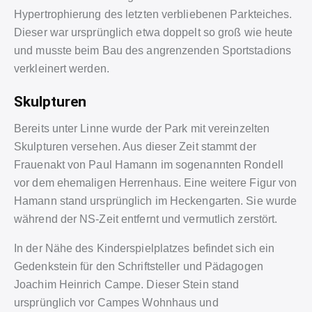
Hypertrophierung des letzten verbliebenen Parkteiches.
Dieser war ursprünglich etwa doppelt so groß wie heute
und musste beim Bau des angrenzenden Sportstadions
verkleinert werden.
Skulpturen
Bereits unter Linne wurde der Park mit vereinzelten
Skulpturen versehen. Aus dieser Zeit stammt der
Frauenakt von Paul Hamann im sogenannten Rondell
vor dem ehemaligen Herrenhaus. Eine weitere Figur von
Hamann stand ursprünglich im Heckengarten. Sie wurde
während der NS-Zeit entfernt und vermutlich zerstört.
In der Nähe des Kinderspielplatzes befindet sich ein
Gedenkstein für den Schriftsteller und Pädagogen
Joachim Heinrich Campe. Dieser Stein stand
ursprünglich vor Campes Wohnhaus und