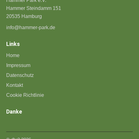
Hammer Park e.V.
Hammer Steindamm 151
20535 Hamburg
info@hammer-park.de
Links
Home
Impressum
Datenschutz
Kontakt
Cookie Richtlinie
Danke