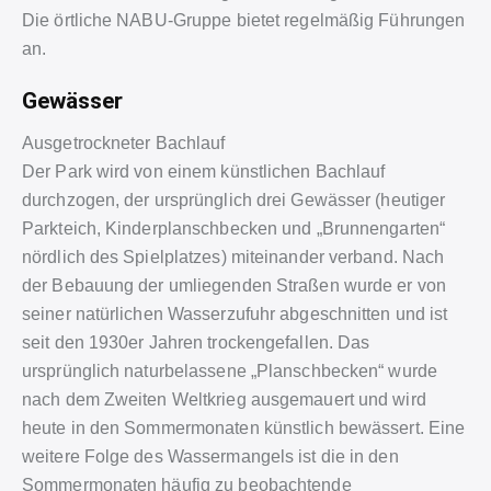
Die örtliche NABU-Gruppe bietet regelmäßig Führungen
an.
Gewässer
Ausgetrockneter Bachlauf
Der Park wird von einem künstlichen Bachlauf
durchzogen, der ursprünglich drei Gewässer (heutiger
Parkteich, Kinderplanschbecken und „Brunnengarten“
nördlich des Spielplatzes) miteinander verband. Nach
der Bebauung der umliegenden Straßen wurde er von
seiner natürlichen Wasserzufuhr abgeschnitten und ist
seit den 1930er Jahren trockengefallen. Das
ursprünglich naturbelassene „Planschbecken“ wurde
nach dem Zweiten Weltkrieg ausgemauert und wird
heute in den Sommermonaten künstlich bewässert. Eine
weitere Folge des Wassermangels ist die in den
Sommermonaten häufig zu beobachtende