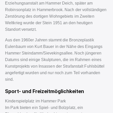
Erziehungsanstalt am Hammer Deich, später am
Robinsonplatz in Hammerbrook. Nach der vollständigen
Zerstörung des dortigen Wohngebiets im Zweiten
Weltkrieg wurde der Stein 1951 an den heutigen
Standort versetzt.
Aus den 1960er Jahren stammt die Bronzeplastik
Eulenbaum von Kurt Bauer in der Nähe des Eingangs
Hammer Steindamm/Sievekingsallee. Noch jüngeren
Datums sind einige Skulpturen, die im Rahmen eines
Kunstprojekts von Insassen der Strafanstalt Fuhlsbüttel
angefertigt wurden und nur noch zum Teil vorhanden
sind.
Sport- und Freizeitmöglichkeiten
Kinderspielplatz im Hammer Park
Im Park bieten ein Spiel- und Bolzplatz, ein