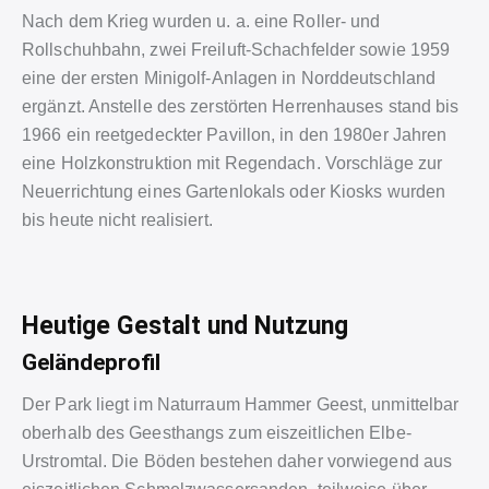
Nach dem Krieg wurden u. a. eine Roller- und
Rollschuhbahn, zwei Freiluft-Schachfelder sowie 1959
eine der ersten Minigolf-Anlagen in Norddeutschland
ergänzt. Anstelle des zerstörten Herrenhauses stand bis
1966 ein reetgedeckter Pavillon, in den 1980er Jahren
eine Holzkonstruktion mit Regendach. Vorschläge zur
Neuerrichtung eines Gartenlokals oder Kiosks wurden
bis heute nicht realisiert.
Heutige Gestalt und Nutzung
Geländeprofil
Der Park liegt im Naturraum Hammer Geest, unmittelbar
oberhalb des Geesthangs zum eiszeitlichen Elbe-
Urstromtal. Die Böden bestehen daher vorwiegend aus