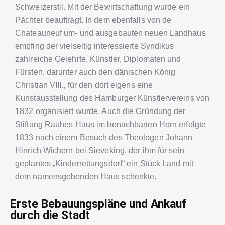
Schweizerstil. Mit der Bewirtschaftung wurde ein
Pächter beauftragt. In dem ebenfalls von de
Chateauneuf um- und ausgebauten neuen Landhaus
empfing der vielseitig interessierte Syndikus
zahlreiche Gelehrte, Künstler, Diplomaten und
Fürsten, darunter auch den dänischen König
Christian VIII., für den dort eigens eine
Kunstausstellung des Hamburger Künstlervereins von
1832 organisiert wurde. Auch die Gründung der
Stiftung Rauhes Haus im benachbarten Horn erfolgte
1833 nach einem Besuch des Theologen Johann
Hinrich Wichern bei Sieveking, der ihm für sein
geplantes „Kinderrettungsdorf“ ein Stück Land mit
dem namensgebenden Haus schenkte.
Erste Bebauungspläne und Ankauf
durch die Stadt