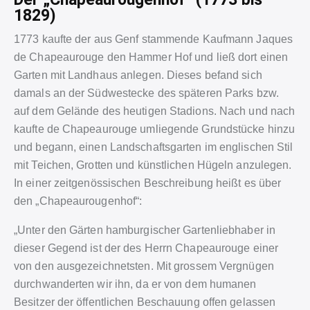
1829)
1773 kaufte der aus Genf stammende Kaufmann Jaques
de Chapeaurouge den Hammer Hof und ließ dort einen
Garten mit Landhaus anlegen. Dieses befand sich
damals an der Südwestecke des späteren Parks bzw.
auf dem Gelände des heutigen Stadions. Nach und nach
kaufte de Chapeaurouge umliegende Grundstücke hinzu
und begann, einen Landschaftsgarten im englischen Stil
mit Teichen, Grotten und künstlichen Hügeln anzulegen.
In einer zeitgenössischen Beschreibung heißt es über
den „Chapeaurougenhof“:
„Unter den Gärten hamburgischer Gartenliebhaber in
dieser Gegend ist der des Herrn Chapeaurouge einer
von den ausgezeichnetsten. Mit grossem Vergnügen
durchwanderten wir ihn, da er von dem humanen
Besitzer der öffentlichen Beschauung offen gelassen