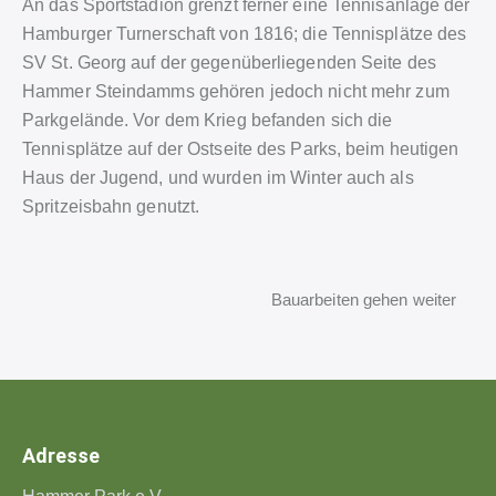
An das Sportstadion grenzt ferner eine Tennisanlage der
Hamburger Turnerschaft von 1816; die Tennisplätze des
SV St. Georg auf der gegenüberliegenden Seite des
Hammer Steindamms gehören jedoch nicht mehr zum
Parkgelände. Vor dem Krieg befanden sich die
Tennisplätze auf der Ostseite des Parks, beim heutigen
Haus der Jugend, und wurden im Winter auch als
Spritzeisbahn genutzt.
Bauarbeiten gehen weiter
Adresse