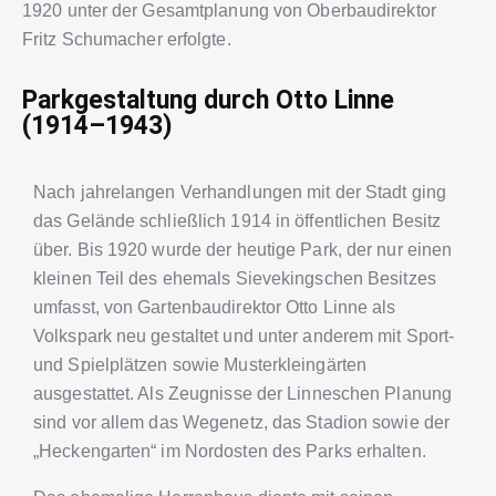
1920 unter der Gesamtplanung von Oberbaudirektor
Fritz Schumacher erfolgte.
Parkgestaltung durch Otto Linne
(1914–1943)
Nach jahrelangen Verhandlungen mit der Stadt ging
das Gelände schließlich 1914 in öffentlichen Besitz
über. Bis 1920 wurde der heutige Park, der nur einen
kleinen Teil des ehemals Sievekingschen Besitzes
umfasst, von Gartenbaudirektor Otto Linne als
Volkspark neu gestaltet und unter anderem mit Sport-
und Spielplätzen sowie Musterkleingärten
ausgestattet. Als Zeugnisse der Linneschen Planung
sind vor allem das Wegenetz, das Stadion sowie der
„Heckengarten“ im Nordosten des Parks erhalten.