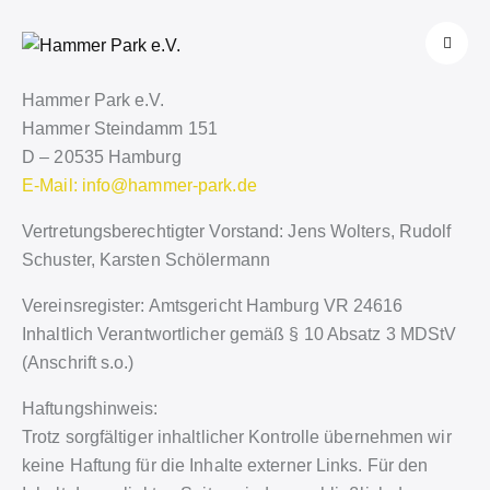
Hammer Park e.V.
Hammer Steindamm 151
D – 20535 Hamburg
E-Mail: info@hammer-park.de
Vertretungsberechtigter Vorstand: Jens Wolters, Rudolf
Schuster, Karsten Schölermann
Vereinsregister: Amtsgericht Hamburg VR 24616
Inhaltlich Verantwortlicher gemäß § 10 Absatz 3 MDStV
(Anschrift s.o.)
Haftungshinweis:
Trotz sorgfältiger inhaltlicher Kontrolle übernehmen wir
keine Haftung für die Inhalte externer Links. Für den